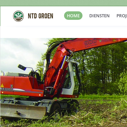
HOME
DIENSTEN
PROJ