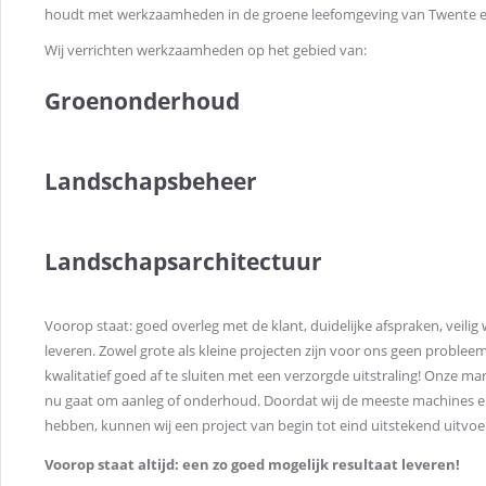
houdt met werkzaamheden in de groene leefomgeving van Twente 
Wij verrichten werkzaamheden op het gebied van:
Groenonderhoud
Landschapsbeheer
Landschapsarchitectuur
Voorop staat: goed overleg met de klant, duidelijke afspraken, veili
leveren. Zowel grote als kleine projecten zijn voor ons geen probleem
kwalitatief goed af te sluiten met een verzorgde uitstraling! Onze mani
nu gaat om aanleg of onderhoud. Doordat wij de meeste machines en
hebben, kunnen wij een project van begin tot eind uitstekend uitvoe
Voorop staat altijd: een zo goed mogelijk resultaat leveren!