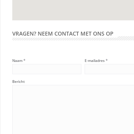
VRAGEN? NEEM CONTACT MET ONS OP
*
*
Naam
E-mailadres
Bericht