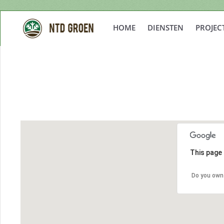
HOME
DIENSTEN
PROJEC
This page 
Do you own