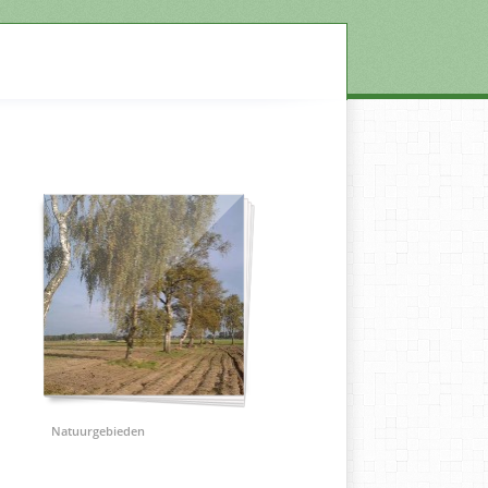
Natuurgebieden