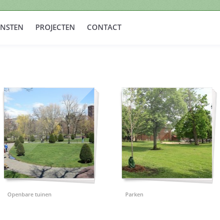
ENSTEN
PROJECTEN
CONTACT
Openbare tuinen
Parken